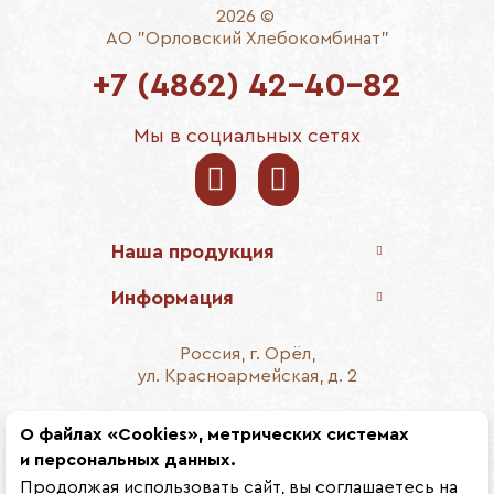
2026 ©
АО "Орловский Хлебокомбинат"
+7 (4862) 42-40-82
Мы в социальных сетях
Наша продукция
Информация
Россия, г. Орёл,
ул. Красноармейская, д. 2
E-mail:
info@breadorel.ru
О файлах «Cookies», метрических системах
и персональных данных.
Продолжая использовать сайт, вы соглашаетесь на
написать директору