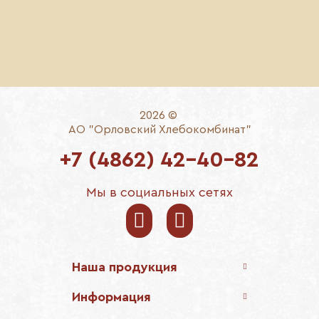
Энергия
290 ккал
1210 кДж
2026 ©
АО "Орловский Хлебокомбинат"
+7 (4862) 42-40-82
Мы в социальных сетях
Наша продукция
Информация