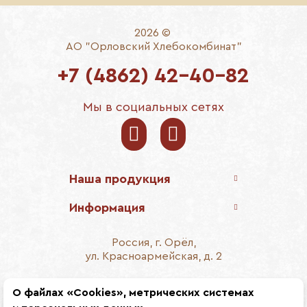
2026 ©
АО "Орловский Хлебокомбинат"
+7 (4862) 42-40-82
Мы в социальных сетях
Наша продукция
Информация
Россия, г. Орёл,
ул. Красноармейская, д. 2
E-mail:
info@breadorel.ru
О файлах «Cookies», метрических системах