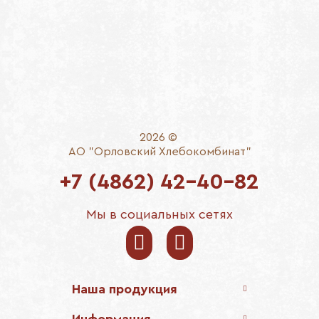
Заказать торт
2026 ©
АО "Орловский Хлебокомбинат"
+7 (4862) 42-40-82
Мы в социальных сетях
Наша продукция
Информация